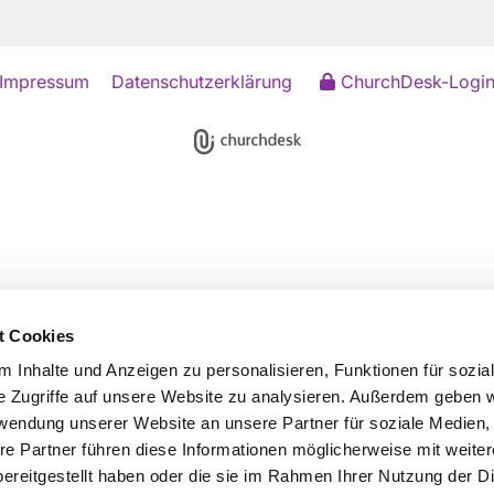
Impressum
Datenschutzerklärung
ChurchDesk-Logi
t Cookies
 Inhalte und Anzeigen zu personalisieren, Funktionen für sozia
e Zugriffe auf unsere Website zu analysieren. Außerdem geben w
rwendung unserer Website an unsere Partner für soziale Medien
re Partner führen diese Informationen möglicherweise mit weite
ereitgestellt haben oder die sie im Rahmen Ihrer Nutzung der D