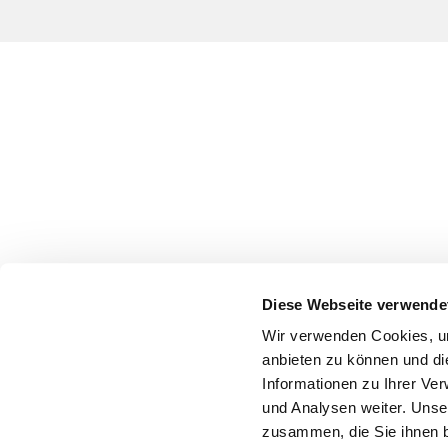
Diese Webseite verwende
Wir verwenden Cookies, um
anbieten zu können und di
Informationen zu Ihrer Ve
und Analysen weiter. Unse
zusammen, die Sie ihnen b