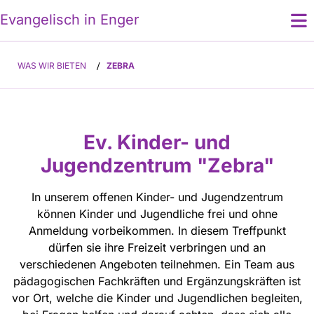
E
vangelisch in Enger
WAS WIR BIETEN
/
ZEBRA
Ev. Kinder- und
Jugendzentrum "Zebra"
In unserem offenen Kinder- und Jugendzentrum
können Kinder und Jugendliche frei und ohne
Anmeldung vorbeikommen. In diesem Treffpunkt
dürfen sie ihre Freizeit verbringen und an
verschiedenen Angeboten teilnehmen. Ein Team aus
pädagogischen Fachkräften und Ergänzungskräften ist
vor Ort, welche die Kinder und Jugendlichen begleiten,