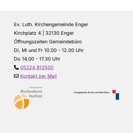
Ev. Luth. Kirchengemeinde Enger
Kirchplatz 4 | 32130 Enger
Öffnungszeiten Gemeindebüro
Di, Mi und Fr 10.00 - 12.00 Uhr
Do 14.00 - 17.30 Uhr
05224 912500

Kontakt per Mail
